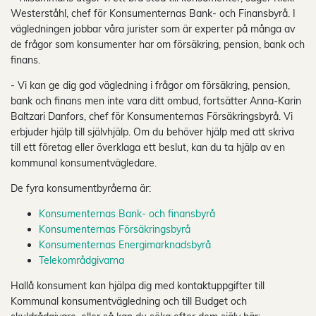
Westerståhl, chef för Konsumenternas Bank- och Finansbyrå. I
vägledningen jobbar våra jurister som är experter på många av
de frågor som konsumenter har om försäkring, pension, bank och
finans.
- Vi kan ge dig god vägledning i frågor om försäkring, pension,
bank och finans men inte vara ditt ombud, fortsätter Anna-Karin
Baltzari Danfors, chef för Konsumenternas Försäkringsbyrå. Vi
erbjuder hjälp till självhjälp. Om du behöver hjälp med att skriva
till ett företag eller överklaga ett beslut, kan du ta hjälp av en
kommunal konsumentvägledare.
De fyra konsumentbyråerna är:
Konsumenternas Bank- och finansbyrå
Konsumenternas Försäkringsbyrå
Konsumenternas Energimarknadsbyrå
Telekområdgivarna
Hallå konsument kan hjälpa dig med kontaktuppgifter till
Kommunal konsumentvägledning och till Budget och