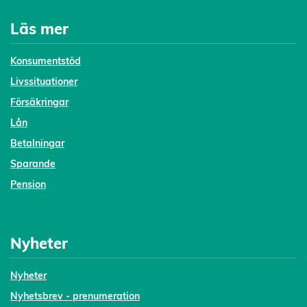
Läs mer
Konsumentstöd
Livssituationer
Försäkringar
Lån
Betalningar
Sparande
Pension
Nyheter
Nyheter
Nyhetsbrev - prenumeration