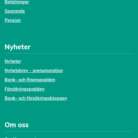
Betalningar
Sparande
Pension
Nyheter
Nyheter
Nyhetsbrev - prenumeration
Bank- och finanspodden
Försäkringspodden
Bank- och försäkringsbloggen
Om oss