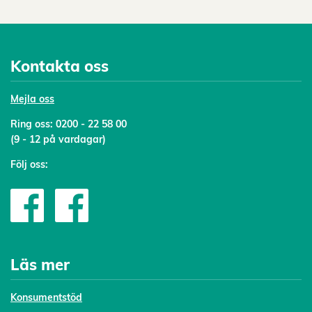
Kontakta oss
Mejl
a oss
Ring oss:
0200 - 22 58 00
(9 - 12 på vardagar)
Följ oss:
Läs mer
Konsumentstöd