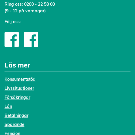
Ring oss:
0200 - 22 58 00
(9 - 12 på vardagar)
Följ oss:
Läs mer
Konsumentstöd
Livssituationer
Försäkringar
Lån
Betalningar
Sparande
Pension