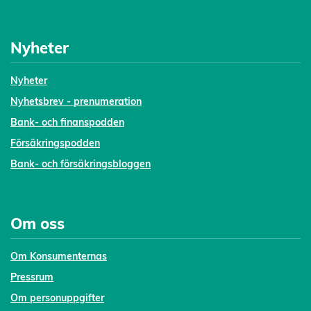
Nyheter
Nyheter
Nyhetsbrev - prenumeration
Bank- och finanspodden
Försäkringspodden
Bank- och försäkringsbloggen
Om oss
Om Konsumenternas
Pressrum
Om personuppgifter