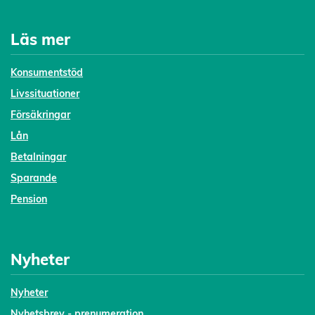
Läs mer
Konsumentstöd
Livssituationer
Försäkringar
Lån
Betalningar
Sparande
Pension
Nyheter
Nyheter
Nyhetsbrev - prenumeration