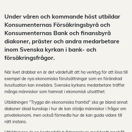
Under våren och kommande höst utbildar
Konsumenternas Försäkringsbyrå och
Konsumenternas Bank och finansbyrå
diakoner, präster och andra medarbetare
inom Svenska kyrkan i bank- och
försäkringsfrågor.
När livet drabbar en är det värdefullt att ha verktyg för att lösa till
exempel de nya ekonomiska förutsättningar som en förändrad
livssituation kan innebära. Svenska kyrkans medarbetare träffar
många människor som hamnat i ekonomisk utsatthet.
Utbildningen "Trygga din ekonomiska framtid" ska ge bland annat
diakoner ökad kunskap i hur de kan stödja människor i frågor om
privatekonomi, men också förmedla hur de kan guida vidare till
rätt instans.