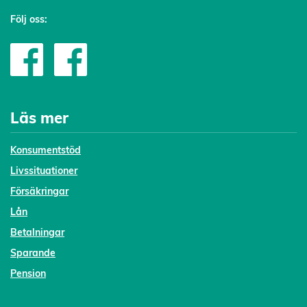
Följ oss:
Läs mer
Konsumentstöd
Livssituationer
Försäkringar
Lån
Betalningar
Sparande
Pension