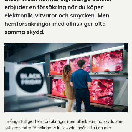
erbjuder en försäkring när du köper
elektronik, vitvaror och smycken. Men
hemförsäkringar med allrisk ger ofta
samma skydd.
I många fall ger hemförsäkringar med allrisk samma skydd som
butikens extra försäkring. Allriskskydd ingår ofta i en mer