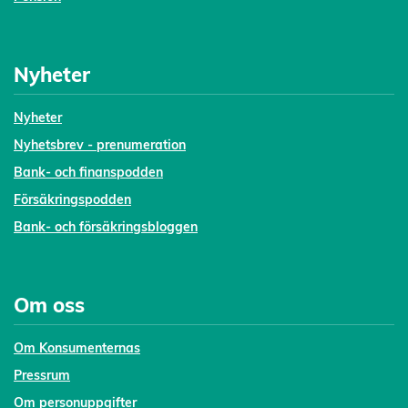
Nyheter
Nyheter
Nyhetsbrev - prenumeration
Bank- och finanspodden
Försäkringspodden
Bank- och försäkringsbloggen
Om oss
Om Konsumenternas
Pressrum
Om personuppgifter