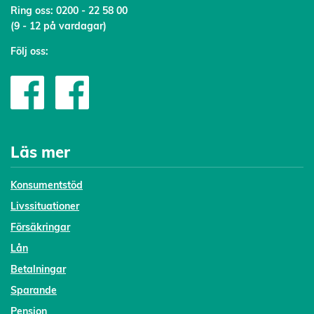
Ring oss:
0200 - 22 58 00
(9 - 12 på vardagar)
Följ oss:
Läs mer
Konsumentstöd
Livssituationer
Försäkringar
Lån
Betalningar
Sparande
Pension