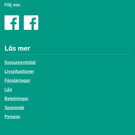
Följ oss:
Läs mer
Konsumentstöd
Livssituationer
Försäkringar
Lån
Betalningar
Sparande
Pension