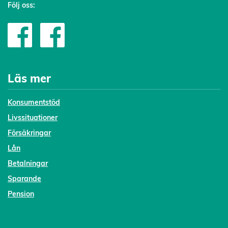
Följ oss:
Läs mer
Konsumentstöd
Livssituationer
Försäkringar
Lån
Betalningar
Sparande
Pension