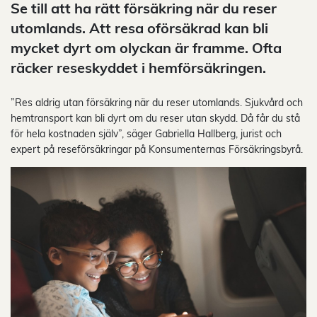
Se till att ha rätt försäkring när du reser
utomlands. Att resa oförsäkrad kan bli
mycket dyrt om olyckan är framme. Ofta
räcker reseskyddet i hemförsäkringen.
”Res aldrig utan försäkring när du reser utomlands. Sjukvård och
hemtransport kan bli dyrt om du reser utan skydd. Då får du stå
för hela kostnaden själv”, säger Gabriella Hallberg, jurist och
expert på reseförsäkringar på Konsumenternas Försäkringsbyrå.