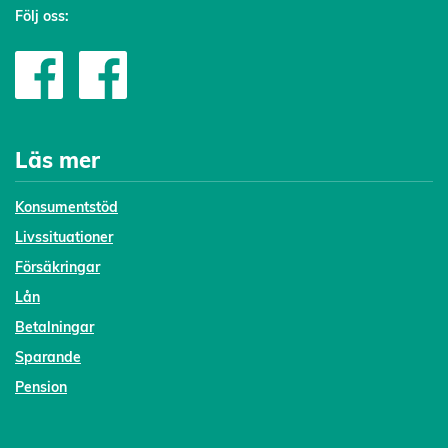
Följ oss:
Läs mer
Konsumentstöd
Livssituationer
Försäkringar
Lån
Betalningar
Sparande
Pension