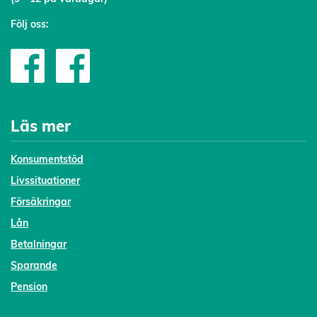
Följ oss:
Läs mer
Konsumentstöd
Livssituationer
Försäkringar
Lån
Betalningar
Sparande
Pension