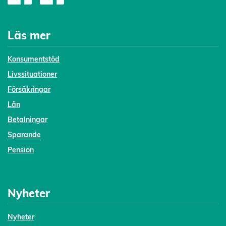
Läs mer
Konsumentstöd
Livssituationer
Försäkringar
Lån
Betalningar
Sparande
Pension
Nyheter
Nyheter