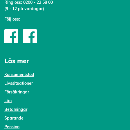
Ring oss:
0200 - 22 58 00
(9 - 12 på vardagar)
Följ oss:
Läs mer
Konsumentstöd
Livssituationer
Försäkringar
Lån
Betalningar
Sparande
Pension