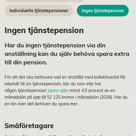
Individuella tjänstepensioner
Ingen tjänstepension
Ingen tjänstepension
Har du ingen tjänstepension via din
anställning kan du själv behöva spara extra
till din pension.
För att det ska motsvara vad en anställd med kollektivavtal får
inbetalt till sin tjänstepension, bör du som inte har
någon tjänstepension
spara själv
minst 4,5 procent av en
månadslön på upp till 52 125 kronor i månadslön (2026). Har du
en lön över det behöver du spara mer.
Småföretagare