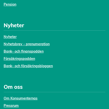
Pension
Nyheter
Nyheter
Nyhetsbrev - prenumeration
Bank- och finanspodden
Försäkringspodden
Bank- och försäkringsbloggen
Om oss
Om Konsumenternas
Pressrum