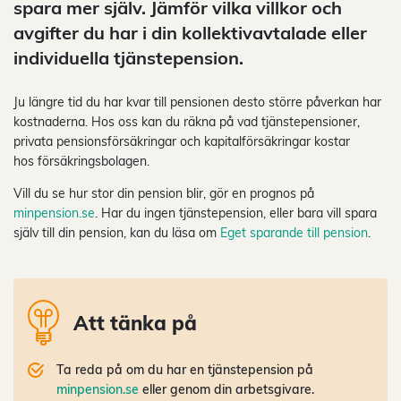
spara mer själv. Jämför vilka villkor och
avgifter du har i din kollektivavtalade eller
individuella tjänstepension.
Ju längre tid du har kvar till pensionen desto större påverkan har
kostnaderna. Hos oss kan du räkna på vad tjänstepensioner,
privata pensionsförsäkringar och kapitalförsäkringar kostar
hos försäkringsbolagen.
Vill du se hur stor din pension blir, gör en prognos på
minpension.se
. Har du ingen tjänstepension, eller bara vill spara
själv till din pension, kan du läsa om
Eget sparande till pension
.
Att tänka på
Ta reda på om du har en tjänstepension på
minpension.se
eller genom din arbetsgivare.