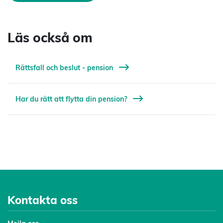
Läs också om
Rättsfall och beslut - pension
Har du rätt att flytta din pension?
Kontakta oss