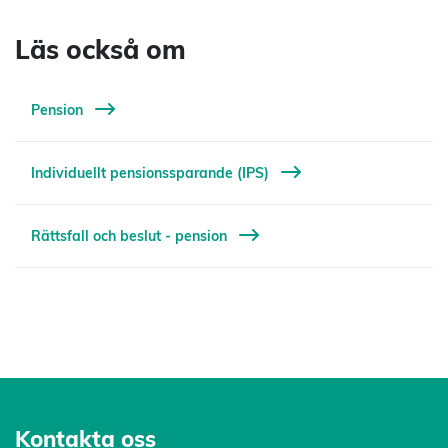
Läs också om
Pension
Individuellt pensionssparande (IPS)
Rättsfall och beslut - pension
Kontakta oss