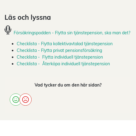
Läs och lyssna
Försäkringspodden - Flytta sin tjänstepension, ska man det?
Checklista - Flytta kollektivavtalad tjänstepension
Checklista - Flytta privat pensionsförsäkring
Checklista - Flytta individuell tjänstepension
Checklista - Återköpa individuell tjänstepension
Vad tycker du om den här sidan?