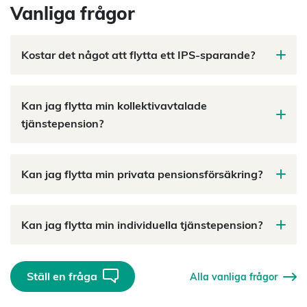
Vanliga frågor
Kostar det något att flytta ett IPS-sparande?
Kan jag flytta min kollektivavtalade
tjänstepension?
Kan jag flytta min privata pensionsförsäkring?
Kan jag flytta min individuella tjänstepension?
Ställ en fråga
Alla vanliga frågor