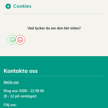
Cookies
Vad tycker du om den här sidan?
Kontakta oss
Mejl
a oss
Ring oss:
0200 - 22 58 00
(9 - 12 på vardagar)
Följ oss: