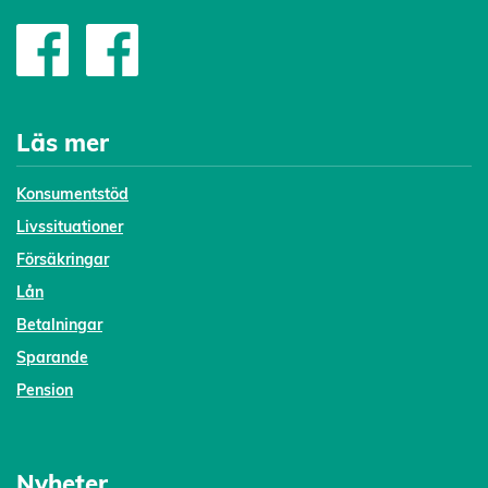
Läs mer
Konsumentstöd
Livssituationer
Försäkringar
Lån
Betalningar
Sparande
Pension
Nyheter