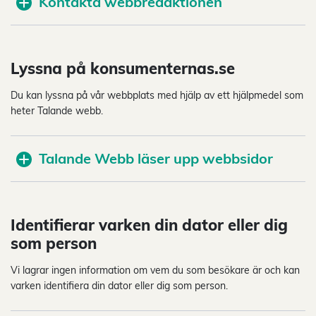
Kontakta webbredaktionen
Lyssna på konsumenternas.se
Du kan lyssna på vår webbplats med hjälp av ett hjälpmedel som
heter Talande webb.
Talande Webb läser upp webbsidor
Identifierar varken din dator eller dig
som person
Vi lagrar ingen information om vem du som besökare är och kan
varken identifiera din dator eller dig som person.