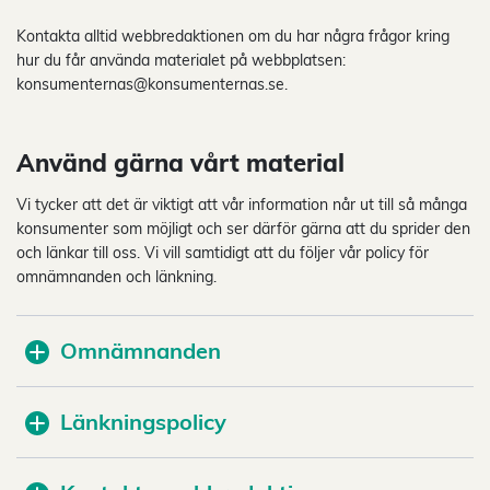
Kontakta alltid webbredaktionen om du har några frågor kring
hur du får använda materialet på webbplatsen:
konsumenternas@konsumenternas.se.
Använd gärna vårt material
Vi tycker att det är viktigt att vår information når ut till så många
konsumenter som möjligt och ser därför gärna att du sprider den
och länkar till oss. Vi vill samtidigt att du följer vår policy för
omnämnanden och länkning.
Omnämnanden
Länkningspolicy