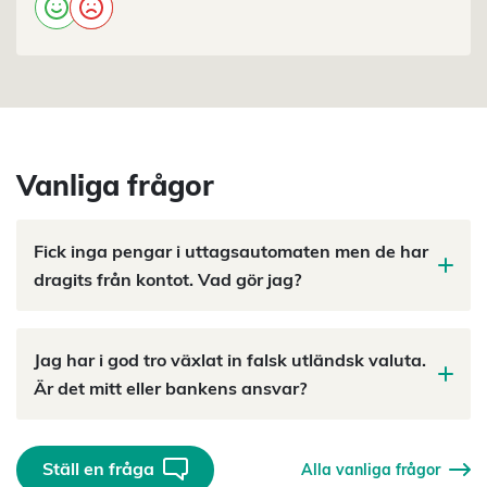
Vanliga frågor
Fick inga pengar i uttagsautomaten men de har
dragits från kontot. Vad gör jag?
Jag har i god tro växlat in falsk utländsk valuta.
Är det mitt eller bankens ansvar?
Ställ en fråga
Alla vanliga frågor