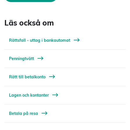
Läs också om
Rättsfall - uttag i bankautomat
Penningtvätt
Rätt till betalkonto
Lagen och kontanter
Betala på resa