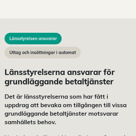
Länsstyrelsen ansvarar
Uttag och insättningar i automat
Länsstyrelserna ansvarar för
grundläggande betaltjänster
Det är länsstyrelserna som har fått i
uppdrag att bevaka om tillgången till vissa
grundläggande betaltjänster motsvarar
samhällets behov.