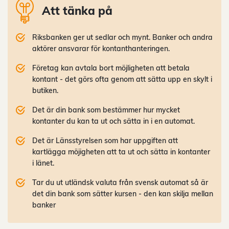
Att tänka på
Riksbanken ger ut sedlar och mynt. Banker och andra
aktörer ansvarar för kontanthanteringen.
Företag kan avtala bort möjligheten att betala
kontant - det görs ofta genom att sätta upp en skylt i
butiken.
Det är din bank som bestämmer hur mycket
kontanter du kan ta ut och sätta in i en automat.
Det är Länsstyrelsen som har uppgiften att
kartlägga möjigheten att ta ut och sätta in kontanter
i länet.
Tar du ut utländsk valuta från svensk automat så är
det din bank som sätter kursen - den kan skilja mellan
banker