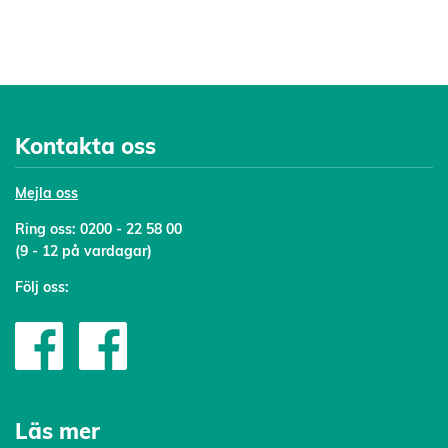
Kontakta oss
Mejl
a oss
Ring oss:
0200 - 22 58 00
(9 - 12 på vardagar)
Följ oss:
Läs mer