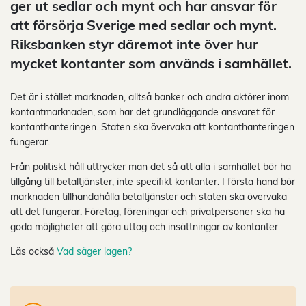
ger ut sedlar och mynt och har ansvar för
att försörja Sverige med sedlar och mynt.
Riksbanken styr däremot inte över hur
mycket kontanter som används i samhället.
Det är i stället marknaden, alltså banker och andra aktörer inom
kontantmarknaden, som har det grundläggande ansvaret för
kontanthanteringen. Staten ska övervaka att kontanthanteringen
fungerar.
Från politiskt håll uttrycker man det så att alla i samhället bör ha
tillgång till betaltjänster, inte specifikt kontanter. I första hand bör
marknaden tillhandahålla betaltjänster och staten ska övervaka
att det fungerar. Företag, föreningar och privatpersoner ska ha
goda möjligheter att göra uttag och insättningar av kontanter.
Läs också
Vad säger lagen?