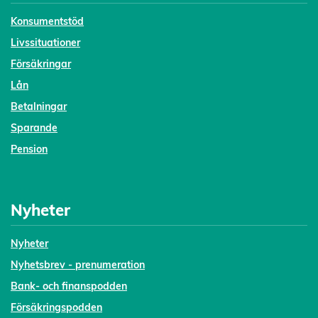
Konsumentstöd
Livssituationer
Försäkringar
Lån
Betalningar
Sparande
Pension
Nyheter
Nyheter
Nyhetsbrev - prenumeration
Bank- och finanspodden
Försäkringspodden