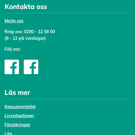
Kontakta oss
Mejl
a oss
Ring oss:
0200 - 22 58 00
(9 - 12 på vardagar)
Följ oss:
Läs mer
Konsumentstöd
Livssituationer
Försäkringar
Lån