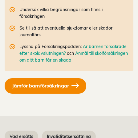
Undersök vilka begränsningar som finns i
försäkringen
Se till så att eventuella sjukdomar eller skador
journalförs
Lyssna på Försäkringspodden:
Är barnen försäkrade
efter skolavslutningen?
och
Anmäl till skolförsäkringen
om ditt barn får en skada
Jämför barnförsäkringar
Vad ersätts
Invaliditetsersättning