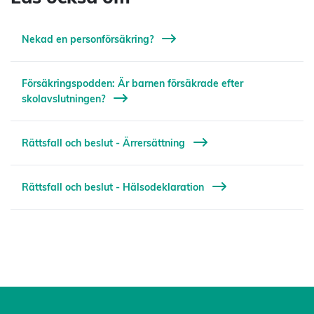
Nekad en personförsäkring?
Försäkringspodden: Är barnen försäkrade efter
skolavslutningen?
Rättsfall och beslut - Ärrersättning
Rättsfall och beslut - Hälsodeklaration