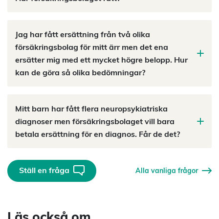
Jag har fått ersättning från två olika
försäkringsbolag för mitt ärr men det ena
ersätter mig med ett mycket högre belopp. Hur
kan de göra så olika bedömningar?
Mitt barn har fått flera neuropsykiatriska
diagnoser men försäkringsbolaget vill bara
betala ersättning för en diagnos. Får de det?
Ställ en fråga
Alla vanliga frågor
Läs också om