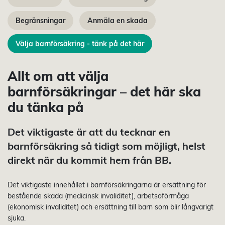
Begränsningar
Anmäla en skada
Välja barnförsäkring - tänk på det här
Allt om att välja
barnförsäkringar – det här ska
du tänka på
Det viktigaste är att du tecknar en
barnförsäkring så tidigt som möjligt, helst
direkt när du kommit hem från BB.
Det viktigaste innehållet i barnförsäkringarna är ersättning för
bestående skada (medicinsk invaliditet), arbetsoförmåga
(ekonomisk invaliditet) och ersättning till barn som blir långvarigt
sjuka.