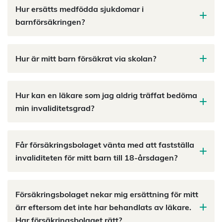
Hur ersätts medfödda sjukdomar i
barnförsäkringen?
Hur är mitt barn försäkrat via skolan?
Hur kan en läkare som jag aldrig träffat bedöma
min invaliditetsgrad?
Får försäkringsbolaget vänta med att fastställa
invaliditeten för mitt barn till 18-årsdagen?
Försäkringsbolaget nekar mig ersättning för mitt
ärr eftersom det inte har behandlats av läkare.
Har försäkringsbolaget rätt?