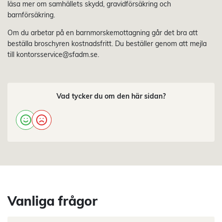
läsa mer om samhällets skydd, gravidförsäkring och
barnförsäkring.
Om du arbetar på en barnmorskemottagning går det bra att
beställa broschyren kostnadsfritt. Du beställer genom att mejla
till kontorsservice@sfadm.se.
Vad tycker du om den här sidan?
Vanliga frågor