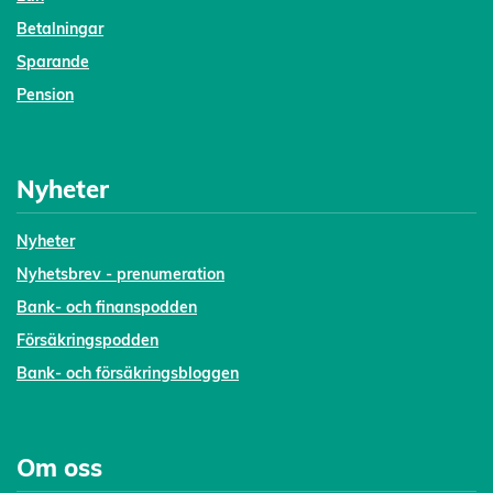
Betalningar
Sparande
Pension
Nyheter
Nyheter
Nyhetsbrev - prenumeration
Bank- och finanspodden
Försäkringspodden
Bank- och försäkringsbloggen
Om oss