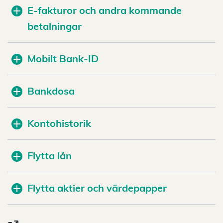
E-fakturor och andra kommande
betalningar
Mobilt Bank-ID
Bankdosa
Kontohistorik
Flytta lån
Flytta aktier och värdepapper