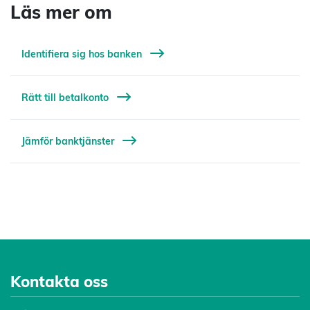
Läs mer om
Identifiera sig hos banken
Rätt till betalkonto
Jämför banktjänster
Kontakta oss