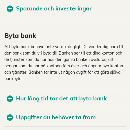
Sparande och investeringar
Byta bank
Att byta bank behöver inte vara krångligt. Du vänder dig bara till
den bank som du vill byta till. Banken ser till att dina konton och
de tjänster som du har hos den gamla banken avslutas, att
pengar som du har på kontona förs över och öppnar nya konton
och tjänster. Banken tar inte ut någon avgift för att göra själva
bankbytet.
Hur lång tid tar det att byta bank
Uppgifter du behöver ta fram