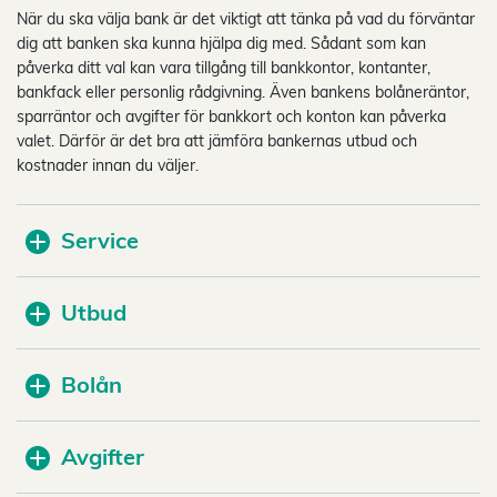
När du ska välja bank är det viktigt att tänka på vad du förväntar
dig att banken ska kunna hjälpa dig med. Sådant som kan
påverka ditt val kan vara tillgång till bankkontor, kontanter,
bankfack eller personlig rådgivning. Även bankens bolåneräntor,
sparräntor och avgifter för bankkort och konton kan påverka
valet. Därför är det bra att jämföra bankernas utbud och
kostnader innan du väljer.
Service
Utbud
Bolån
Avgifter