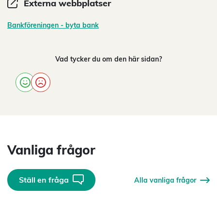
Externa webbplatser
Bankföreningen - byta bank
Vad tycker du om den här sidan?
Vanliga frågor
Ställ en fråga
Alla vanliga frågor